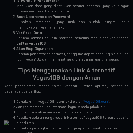
Isi Formulir Pendaftaran
Masukkan data yang diperlukan sesuai identitas yang valid agar
proses verifikasi berjalan lancar.
Buat Username dan Password
Gunakan kombinasi yang unik dan mudah diingat untuk
meningkatkan keamanan akun.
Verifikasi Data
Periksa kembali seluruh informasi sebelum menyelesaikan proses
daftar vegas108
.
Akun Siap Digunakan
Setelah pendaftaran berhasil, pengguna dapat langsung melakukan
login vegas108 dan menikmati seluruh layanan yang tersedia.
Tips Menggunakan Link Alternatif
Vegas108 dengan Aman
Agar pengalaman menggunakan vegas108 tetap optimal, perhatikan
beberapa tips berikut:
Gunakan link vegas108 resmi anti blokir (
Vegas108.com
).
Jangan membagikan informasi login kepada pihak lain.
Simpan data akun anda dengan baik dan benar.
Pastikan selalu mengakses link alternatif vegas108 terbaru apabila
diperlukan.
Gunakan perangkat dan jaringan yang aman saat melakukan login