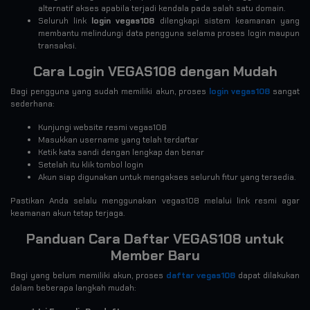
alternatif akses apabila terjadi kendala pada salah satu domain.
Seluruh link
login vegas108
dilengkapi sistem keamanan yang
membantu melindungi data pengguna selama proses login maupun
transaksi.
Cara Login VEGAS108 dengan Mudah
Bagi pengguna yang sudah memiliki akun, proses
login vegas108
sangat
sederhana:
Kunjungi website resmi vegas108
Masukkan username yang telah terdaftar
Ketik kata sandi dengan lengkap dan benar
Setelah itu klik tombol login
Akun siap digunakan untuk mengakses seluruh fitur yang tersedia.
Pastikan Anda selalu menggunakan vegas108 melalui link resmi agar
keamanan akun tetap terjaga.
Panduan Cara Daftar VEGAS108 untuk
Member Baru
Bagi yang belum memiliki akun, proses
daftar vegas108
dapat dilakukan
dalam beberapa langkah mudah: