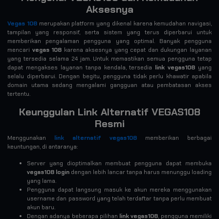
Aksesnya
Vegas 108
merupakan platform yang dikenal karena kemudahan navigasi,
tampilan yang responsif, serta sistem yang terus diperbarui untuk
memberikan pengalaman pengguna yang optimal. Banyak pengguna
mencari
vegas 108
karena aksesnya yang cepat dan dukungan layanan
yang tersedia selama 24 jam. Untuk memastikan semua pengguna tetap
dapat mengakses layanan tanpa kendala, tersedia
link vegas108
yang
selalu diperbarui. Dengan begitu, pengguna tidak perlu khawatir apabila
domain utama sedang mengalami gangguan atau pembatasan akses
tertentu.
Keunggulan Link Alternatif VEGAS108
Resmi
Menggunakan
link alternatif vegas108
memberikan berbagai
keuntungan, di antaranya:
Server yang dioptimalkan membuat pengguna dapat membuka
vegas108 login
dengan lebih lancar tanpa harus menunggu loading
yang lama.
Pengguna dapat langsung masuk ke akun mereka menggunakan
username dan password yang telah terdaftar tanpa perlu membuat
akun baru.
Dengan adanya beberapa pilihan
link vegas108
, pengguna memiliki